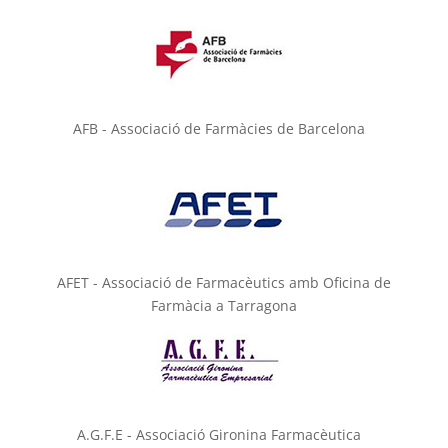
AFB - Associació de Farmàcies de Barcelona
AFET - Associació de Farmacèutics amb Oficina de
Farmàcia a Tarragona
A.G.F.E - Associació Gironina Farmacèutica