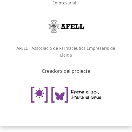
Empresarial
AFELL - Associació de Farmacèutics Empresaris de
Lleida
Creadors del projecte