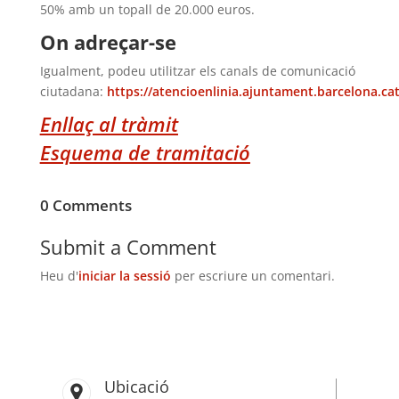
50% amb un topall de 20.000 euros.
On adreçar-se
Igualment, podeu utilitzar els canals de comunicació
ciutadana:
https://atencioenlinia.ajuntament.barcelona.cat
Enllaç al tràmit
Esquema de tramitació
0 Comments
Submit a Comment
Heu d'
iniciar la sessió
per escriure un comentari.
Ubicació