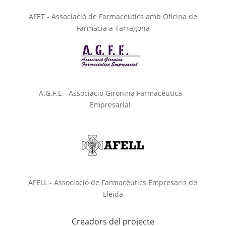
AFET - Associació de Farmacèutics amb Oficina de
Farmàcia a Tarragona
A.G.F.E - Associació Gironina Farmacèutica
Empresarial
AFELL - Associació de Farmacèutics Empresaris de
Lleida
Creadors del projecte