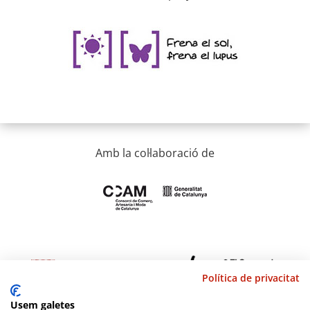
Amb la col·laboració de
Política de privacitat
Usem galetes