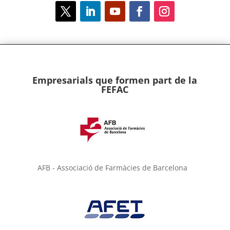
Empresarials que formen part de la
FEFAC
AFB - Associació de Farmàcies de Barcelona